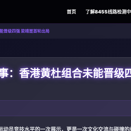
首页
了解
8455线路检测
能晋级四强 梁靖崑首轮出局
事：香港黄杜组合未能晋级
运动员竞技水平的一次展示，更是一次文化交流与碰撞的