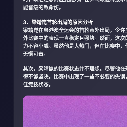
能晋级的致命伤。
3、梁靖崑首轮出局的原因分析
梁靖崑在粤港澳全运会的首轮意外出局，令许
外比赛中的表现一直稳定且强势。然而，这次
力不容小觑。虽然他是大热门，但在比赛中，
无懈可击。
其次，梁靖崑的比赛状态并不理想。尽管他在
得不够坚决。比赛中出现了一些不必要的失误
佳竞技状态。