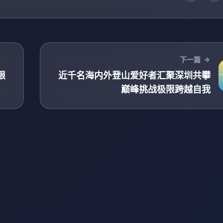
下一篇
限
近千名海内外登山爱好者汇聚深圳共攀
巅峰挑战极限跨越自我