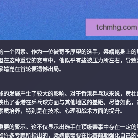
的一个因素。作为一位被寄予厚望的选手，梁靖崑身上的
但在这种重要的赛事中，他似乎有些被压力所左右，导致
梁靖崑在首轮便遗憾出局。
球的发展产生了较大的影响。对于香港乒乓球来说，黄杜
映出了香港在乒乓球方面与其他地区的差距。尽管如此，
素质培养，特别是在技术、心理和战术方面的提升。
重要的警示。这不仅显示出选手在顶级赛事中存在一定的
如许多专家所指出的，梁靖崑需要在比赛前期强化自己的