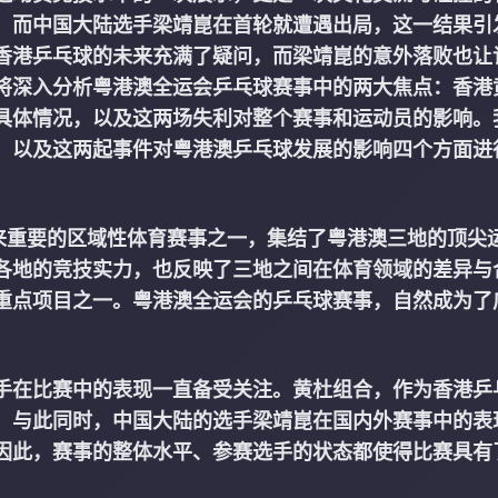
，而中国大陆选手梁靖崑在首轮就遭遇出局，这一结果引
香港乒乓球的未来充满了疑问，而梁靖崑的意外落败也让
将深入分析粤港澳全运会乒乓球赛事中的两大焦点：香港
具体情况，以及这两场失利对整个赛事和运动员的影响。
、以及这两起事件对粤港澳乒乓球发展的影响四个方面进
来重要的区域性体育赛事之一，集结了粤港澳三地的顶尖
各地的竞技实力，也反映了三地之间在体育领域的差异与
重点项目之一。粤港澳全运会的乒乓球赛事，自然成为了
手在比赛中的表现一直备受关注。黄杜组合，作为香港乒
。与此同时，中国大陆的选手梁靖崑在国内外赛事中的表
因此，赛事的整体水平、参赛选手的状态都使得比赛具有