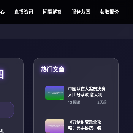
中心
直播资讯
问题解答
服务范围
获取报价
热门文章
四
中国队在大奖赛决赛
大比分落败 意大利夺
胜排第五位
13 阅读
2天前
《刀剑封魔录全攻
略：高手秘技、装备
机