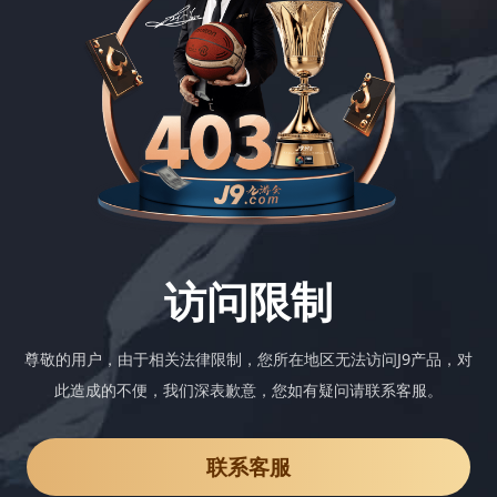
访问限制
尊敬的用户，由于相关法律限制，您所在地区无法访问J9产品，对
此造成的不便，我们深表歉意，您如有疑问请联系客服。
联系客服